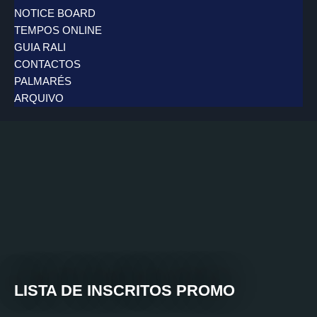
NOTICE BOARD
TEMPOS ONLINE
GUIA RALI
CONTACTOS
PALMARÉS
ARQUIVO
LISTA DE INSCRITOS PROMO