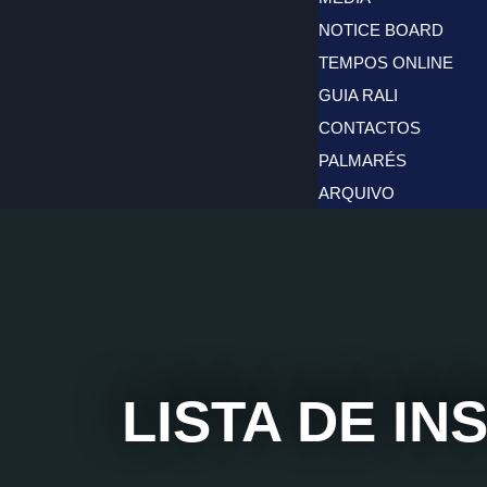
NOTICE BOARD
TEMPOS ONLINE
GUIA RALI
CONTACTOS
PALMARÉS
ARQUIVO
LISTA DE IN