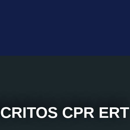
SCRITOS CPR ERT