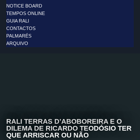
NOTICE BOARD
TEMPOS ONLINE
GUIA RALI
CONTACTOS
PALMARÉS
ARQUIVO
RALI TERRAS D’ABOBOREIRA E O
DILEMA DE RICARDO TEODÓSIO TER
QUE ARRISCAR OU NÃO