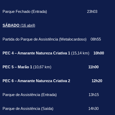
Parque Fechado (Entrada) 23h03
SÁBADO
(16 abril)
Partida do Parque de Assistência (Metalocardoso) 08h55
PEC 4 – Amarante Natureza Criativa 1
(15,14 km)
10h00
PEC 5 – Marão 1
(10,67 km)
11h00
PEC 6 – Amarante Natureza Criativa 2 12h20
Parque de Assistência (Entrada) 13h15
Parque de Assistência (Saída) 14h30