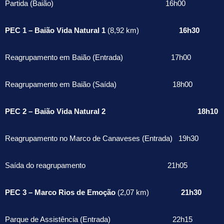
Partida (Baião) 16h00
PEC 1 – Baião Vida Natural 1
(8,92 km)
16h30
Reagrupamento em Baião (Entrada) 17h00
Reagrupamento em Baião (Saída) 18h00
PEC 2 – Baião Vida Natural 2 18h10
Reagrupamento no Marco de Canaveses (Entrada) 19h30
Saída do reagrupamento 21h05
PEC 3 – Marco Rios de Emoção
(2,07 km)
21h30
Parque de Assistência (Entrada) 22h15