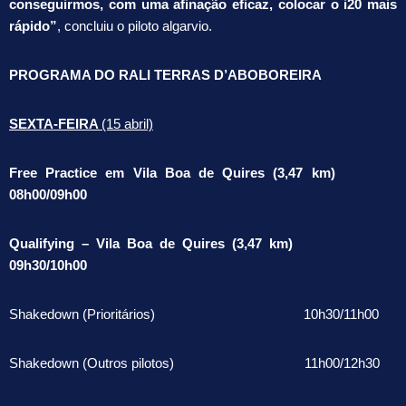
conseguirmos, com uma afinação eficaz, colocar o i20 mais
rápido”
, concluiu o piloto algarvio.
PROGRAMA DO RALI TERRAS D’ABOBOREIRA
SEXTA-FEIRA
(15 abril)
Free Practice em Vila Boa de Quires (3,47 km)
08h00/09h00
Qualifying – Vila Boa de Quires (3,47 km)
09h30/10h00
Shakedown (Prioritários) 10h30/11h00
Shakedown (Outros pilotos) 11h00/12h30