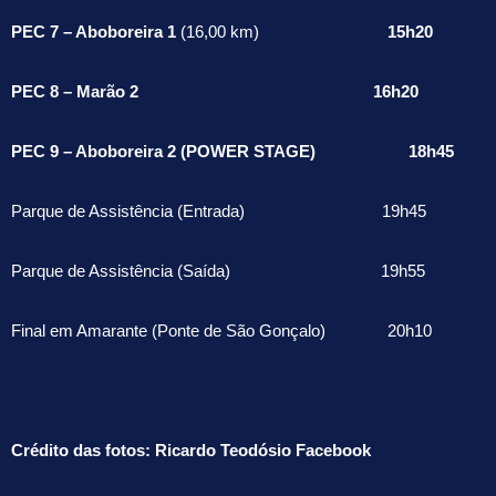
PEC 7 – Aboboreira 1
(16,00 km)
15h20
PEC 8 – Marão 2 16h20
PEC 9 – Aboboreira 2 (POWER STAGE) 18h45
Parque de Assistência (Entrada) 19h45
Parque de Assistência (Saída) 19h55
Final em Amarante (Ponte de São Gonçalo) 20h10
Crédito das fotos: Ricardo Teodósio Facebook