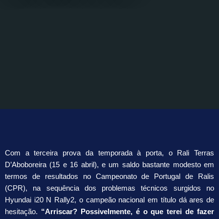
Com a terceira prova da temporada à porta, o Rali Terras
D’Aboboreira (15 e 16 abril), e um saldo bastante modesto em
termos de resultados no Campeonato de Portugal de Ralis
(CPR), na sequência dos problemas técnicos surgidos no
Hyundai i20 N Rally2, o campeão nacional em título dá ares de
hesitação.
“Arriscar? Possivelmente, é o que terei de fazer